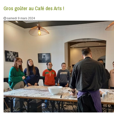
Gros goûter au Café des Arts !
samedi 9 mars 2024