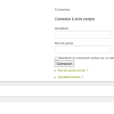
Connexion
Connexion à votre compte
Identifiant
Mot de passe
Maintenir la connexion active sur ce site
Mot de passe perdu ?
Identifiant perdu ?