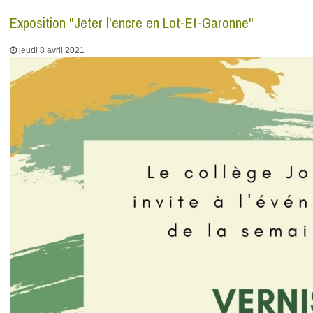
Exposition "Jeter l'encre en Lot-Et-Garonne"
jeudi 8 avril 2021