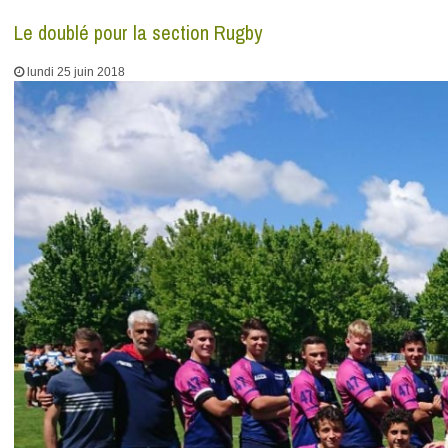
Le doublé pour la section Rugby
lundi 25 juin 2018