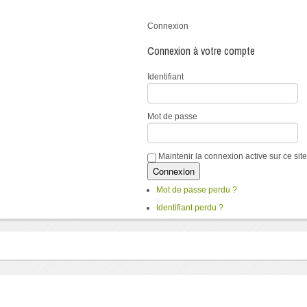
Connexion
Connexion à votre compte
Identifiant
Mot de passe
Maintenir la connexion active sur ce site
Mot de passe perdu ?
Identifiant perdu ?