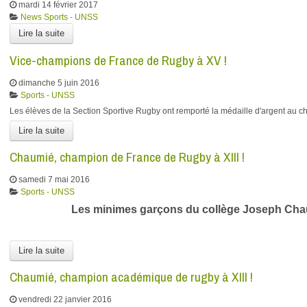
mardi 14 février 2017
News
Sports - UNSS
Lire la suite
Vice-champions de France de Rugby à XV !
dimanche 5 juin 2016
Sports - UNSS
Les élèves de la Section Sportive Rugby ont remporté la médaille d'argent a
Lire la suite
Chaumié, champion de France de Rugby à XIII !
samedi 7 mai 2016
Sports - UNSS
Les minimes garçons du collège Joseph Chaumi
Lire la suite
Chaumié, champion académique de rugby à XIII !
vendredi 22 janvier 2016