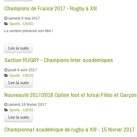
Champions de France 2017 - Rugby à XIII
samedi 6 mai 2017
Sports - UNSS
La section préserve son titre !
Lire la suite
Section RUGBY - Champions Inter-académiques
jeudi 6 avril 2017
Sports - UNSS
Lire la suite
Nouveauté 2017/2018 Option foot et futsal Filles et Garçon
samedi 18 février 2017
Sports - UNSS
Lire la suite
Championnat académique de rugby à XIII - 15 février 2017