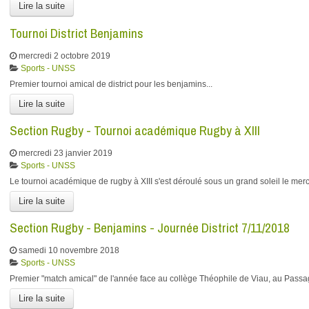
Lire la suite
Tournoi District Benjamins
mercredi 2 octobre 2019
Sports - UNSS
Premier tournoi amical de district pour les benjamins...
Lire la suite
Section Rugby - Tournoi académique Rugby à XIII
mercredi 23 janvier 2019
Sports - UNSS
Le tournoi académique de rugby à XIII s'est déroulé sous un grand soleil le merc
Lire la suite
Section Rugby - Benjamins - Journée District 7/11/2018
samedi 10 novembre 2018
Sports - UNSS
Premier "match amical" de l'année face au collège Théophile de Viau, au Pass
Lire la suite