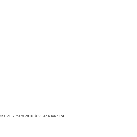
 final du 7 mars 2018, à Villeneuve / Lot.