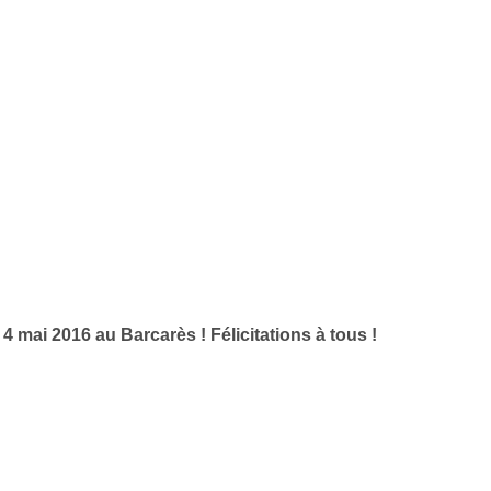
mai 2016 au Barcarès ! Félicitations à tous !