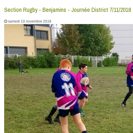
Section Rugby - Benjamins - Journée District 7/11/2018
samedi 10 novembre 2018