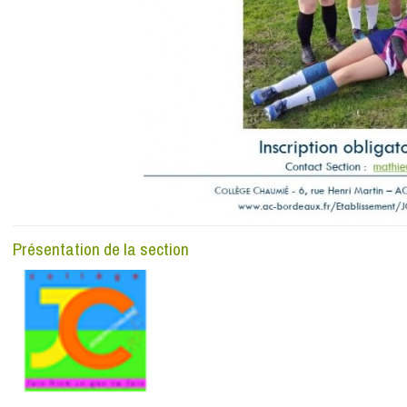
Présentation de la section