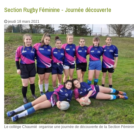
Section Rugby Féminine - Journée découverte
jeudi 18 mars 2021
Le collège Chaumié organise une journée de découverte de la Section Féminine