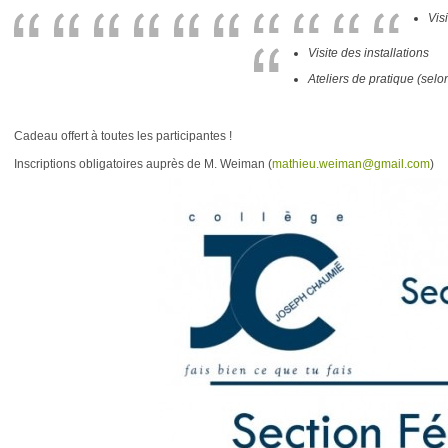
Vis
Visite des installations
Ateliers de pratique (selo
Cadeau offert à toutes les participantes !
Inscriptions obligatoires auprès de M. Weiman (
mathieu.weiman@gmail.com
)