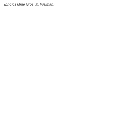
(photos Mme Gros, M. Weiman)