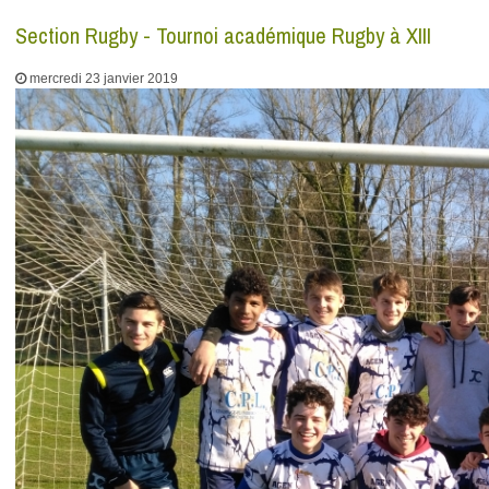
Section Rugby - Tournoi académique Rugby à XIII
mercredi 23 janvier 2019