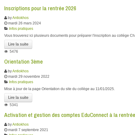
Inscriptions pour la rentrée 2026
by
Antiokhos
mardi 26 mars 2024
Infos pratiques
Vous trouverez ici plusieurs documents pour préparer l'inscription au collège C
Lire la suite
5476
Orientation 3ème
by
Antiokhos
mardi 29 novembre 2022
Infos pratiques
Mise à jour de la page Orientation du site du collège au 11/01/2025.
Lire la suite
5341
Activation et gestion des comptes EduConnect à la rentré
by
Antiokhos
mardi 7 septembre 2021