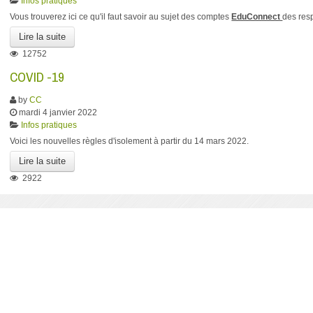
Infos pratiques
Vous trouverez ici ce qu'il faut savoir au sujet des comptes
EduConnect
des res
Lire la suite
12752
COVID -19
by
CC
mardi 4 janvier 2022
Infos pratiques
Voici les nouvelles règles d'isolement à partir du 14 mars 2022.
Lire la suite
2922